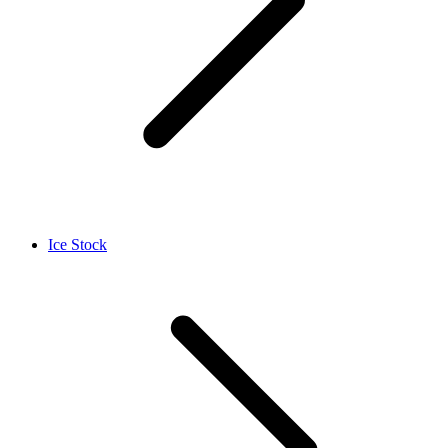
Ice Stock