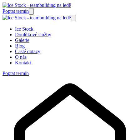
Poptat termín
Ice Stock
Doplňkové služby
Galerie
Blog
Časté dotazy
O nás
Kontakt
Poptat termín