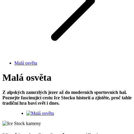
Malá osvěta
Malá osvěta
Z alpských zamrzlých jezer až do moderních sportovních hal.
Poznejte fascinující cestu Ice Stocku historií a zjistěte, proč tahle
tradiční hra baví svět i dnes.