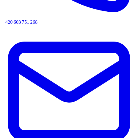
+420 603 751 268